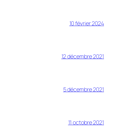
10 février 2024
12 décembre 2021
5 décembre 2021
11 octobre 2021