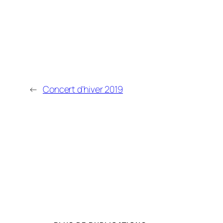
←
Concert d’hiver 2019