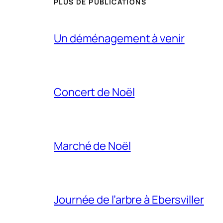
PLUS DE PUBLICATIONS
Un déménagement à venir
Concert de Noël
Marché de Noël
Journée de l’arbre à Ebersviller